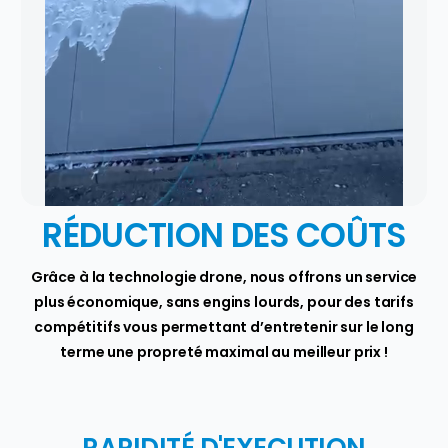
RÉDUCTION DES COÛTS
Grâce à la technologie drone, nous offrons un service
plus économique, sans engins lourds, pour des tarifs
compétitifs vous permettant d’entretenir sur le long
terme une propreté maximal au meilleur prix !