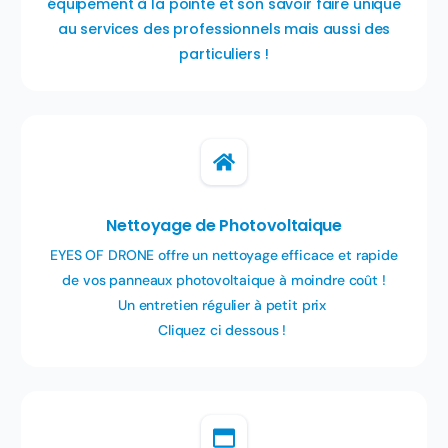
équipement à la pointe et son savoir faire unique
au services des professionnels mais aussi des
particuliers !
Nettoyage de Photovoltaique
EYES OF DRONE offre un nettoyage efficace et rapide
de vos panneaux photovoltaique à moindre coût !
Un entretien régulier à petit prix
Cliquez ci dessous !