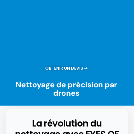
OBTENIR UN DEVIS ➞
Nettoyage de précision par
drones
La révolution du