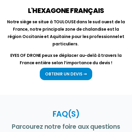
L'HEXAGONE FRANÇAIS
Notre siège se situe à TOULOUSE dans le sud ouest de la
France, notre principale zone de chalandise est la
région Occitanie et Aquitaine pour les professionnel et
particuliers.
EYES OF DRONE peux se déplacer au-delà à travers la
France entière selon l’importance du devis !
OBTENIR UN DEVIS ➞
FAQ(S)
Parcourez notre foire aux questions