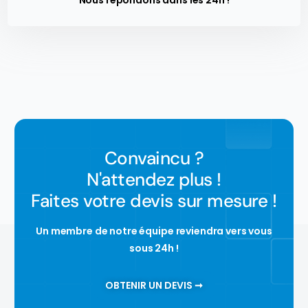
Nous répondons dans les 24h !
Convaincu ?
N'attendez plus !
Faites votre devis sur mesure !
Un membre de notre équipe reviendra vers vous
sous 24h !
OBTENIR UN DEVIS ➞