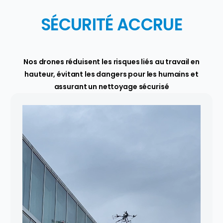
SÉCURITÉ ACCRUE
Nos drones réduisent les risques liés au travail en
hauteur, évitant les dangers pour les humains et
assurant un nettoyage sécurisé