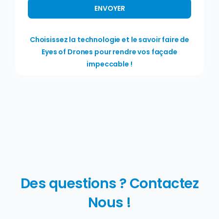
ENVOYER
Choisissez la technologie et le savoir faire de
Eyes of Drones pour rendre vos façade
impeccable !
Des questions ? Contactez
Nous !