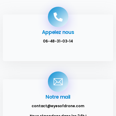
Appelez nous
06-48-31-03-14
Notre mail
contact@eyesofdrone.com