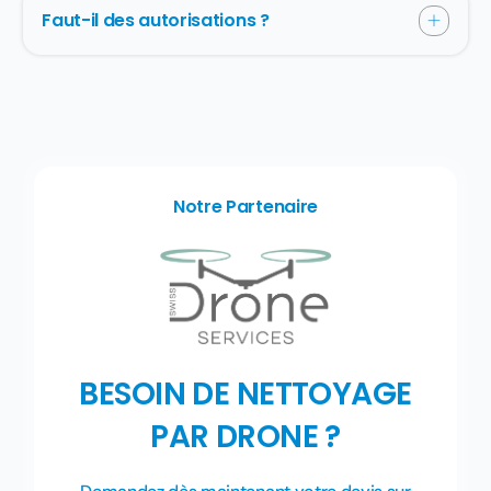
Faut-il des autorisations ?
Notre Partenaire
BESOIN DE NETTOYAGE
PAR DRONE ?