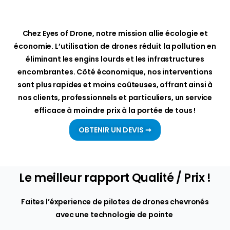
Chez Eyes of Drone, notre mission allie écologie et
économie. L’utilisation de drones réduit la pollution en
éliminant les engins lourds et les infrastructures
encombrantes. Côté économique, nos interventions
sont plus rapides et moins coûteuses, offrant ainsi à
nos clients, professionnels et particuliers, un service
efficace à moindre prix à la portée de tous !
OBTENIR UN DEVIS ➞
Le meilleur rapport Qualité / Prix !
Faites l’éxperience de pilotes de drones chevronés
avec une technologie de pointe