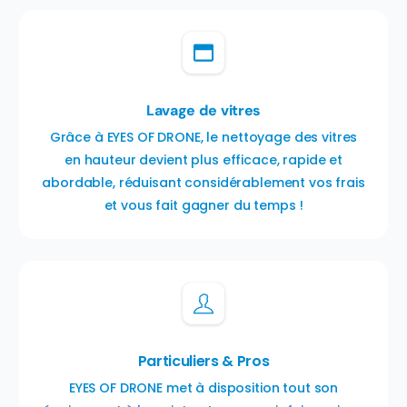
Lavage de vitres
Grâce à EYES OF DRONE, le nettoyage des vitres
en hauteur devient plus efficace, rapide et
abordable, réduisant considérablement vos frais
et vous fait gagner du temps !
Particuliers & Pros
EYES OF DRONE met à disposition tout son