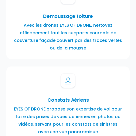
Demoussage toiture
Avec les drones EYES OF DRONE, nettoyez
efficacement tout les supports courants de
couverture façade couvert par des traces vertes
ou de la mousse
Constats Aériens
EYES OF DRONE propose son expertise de vol pour
faire des prises de vues aeriennes en photos ou
vidéos, servant pour les constats de sinistres
avec une vue panoramique