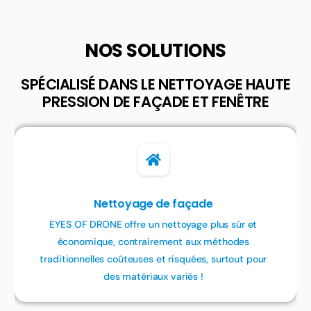
NOS SOLUTIONS
SPÉCIALISÉ DANS LE NETTOYAGE HAUTE
PRESSION DE FAÇADE ET FENÊTRE
Nettoyage de façade
EYES OF DRONE offre un nettoyage plus sûr et
économique, contrairement aux méthodes
traditionnelles coûteuses et risquées, surtout pour
des matériaux variés !