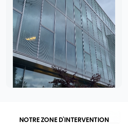
NOTRE ZONE D'INTERVENTION