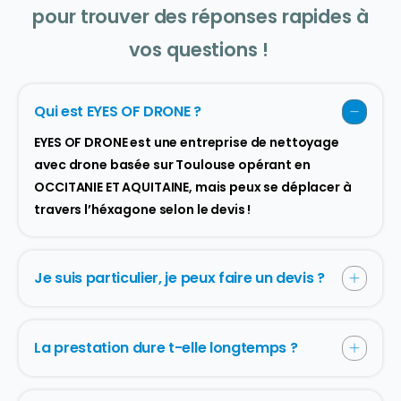
pour trouver des réponses rapides à
vos questions !
Qui est EYES OF DRONE ?
EYES OF DRONE est une entreprise de nettoyage
avec drone basée sur Toulouse opérant en
OCCITANIE ET AQUITAINE, mais peux se déplacer à
travers l’héxagone selon le devis !
Je suis particulier, je peux faire un devis ?
La prestation dure t-elle longtemps ?