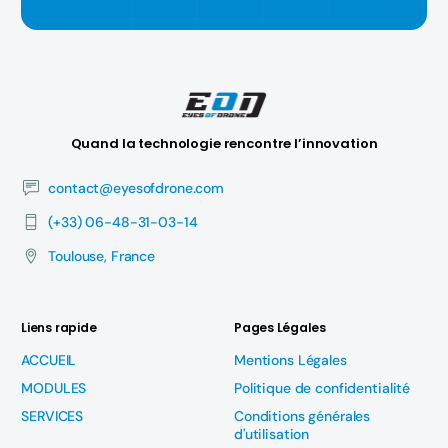
Quand la technologie rencontre l’innovation
contact@eyesofdrone.com
(+33) 06-48-31-03-14
Toulouse, France
Liens rapide
Pages Légales
ACCUEIL
Mentions Légales
MODULES
Politique de confidentialité
SERVICES
Conditions générales
d'utilisation