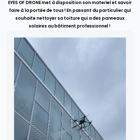
EYES OF DRONE met à disposition son materiel et savoir
faire à la portée de tous ! En passant du particulier qui
souhaite nettoyer sa toiture qui a des panneaux
solaires au bâtiment professionnel !