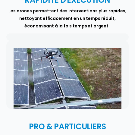
RAPIDITÉ D'EXECUTION
Les drones permettent des interventions plus rapides,
nettoyant efficacement en un temps réduit,
économisant à la fois temps et argent !
PRO & PARTICULIERS