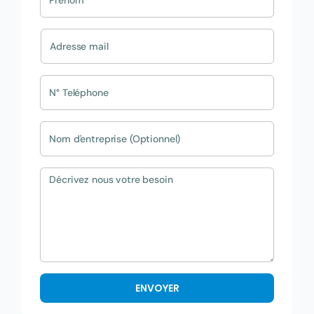
ENVOYER