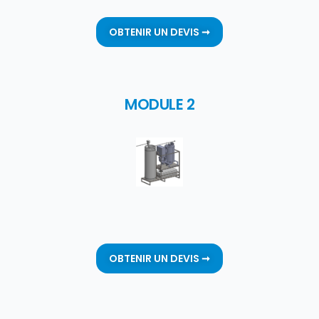
OBTENIR UN DEVIS ➞
MODULE 2
OBTENIR UN DEVIS ➞