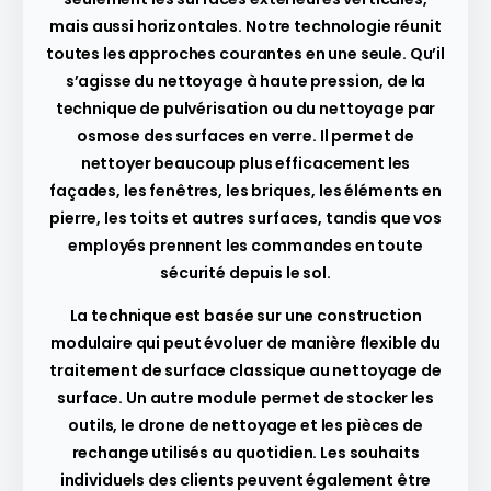
mais aussi horizontales. Notre technologie réunit
toutes les approches courantes en une seule. Qu’il
s’agisse du nettoyage à haute pression, de la
technique de pulvérisation ou du nettoyage par
osmose des surfaces en verre. Il permet de
nettoyer beaucoup plus efficacement les
façades, les fenêtres, les briques, les éléments en
pierre, les toits et autres surfaces, tandis que vos
employés prennent les commandes en toute
sécurité depuis le sol.
La technique est basée sur une construction
modulaire qui peut évoluer de manière flexible du
traitement de surface classique au nettoyage de
surface. Un autre module permet de stocker les
outils, le drone de nettoyage et les pièces de
rechange utilisés au quotidien. Les souhaits
individuels des clients peuvent également être