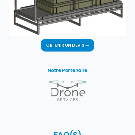
OBTENIR UN DEVIS ➞
Notre Partenaire