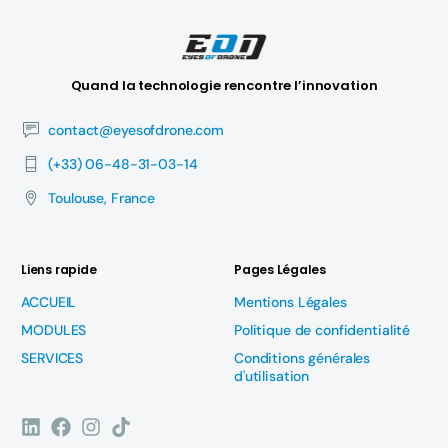
Quand la technologie rencontre l’innovation
contact@eyesofdrone.com
(+33) 06-48-31-03-14
Toulouse, France
Liens rapide
Pages Légales
ACCUEIL
Mentions Légales
MODULES
Politique de confidentialité
SERVICES
Conditions générales
d'utilisation