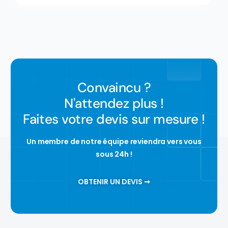
Convaincu ?
N'attendez plus !
Faites votre devis sur mesure !
Un membre de notre équipe reviendra vers vous
sous 24h !
OBTENIR UN DEVIS ➞