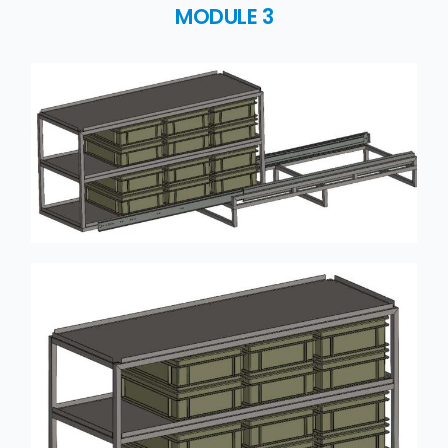
MODULE 3