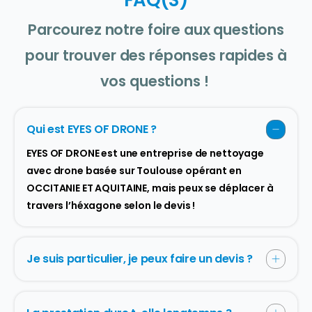
FAQ(S)
Parcourez notre foire aux questions
pour trouver des réponses rapides à
vos questions !
Qui est EYES OF DRONE ?
EYES OF DRONE est une entreprise de nettoyage
avec drone basée sur Toulouse opérant en
OCCITANIE ET AQUITAINE, mais peux se déplacer à
travers l’héxagone selon le devis !
Je suis particulier, je peux faire un devis ?