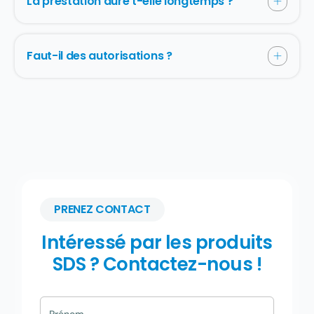
La prestation dure t-elle longtemps ?
Faut-il des autorisations ?
PRENEZ CONTACT
Intéressé par les produits
SDS ? Contactez-nous !