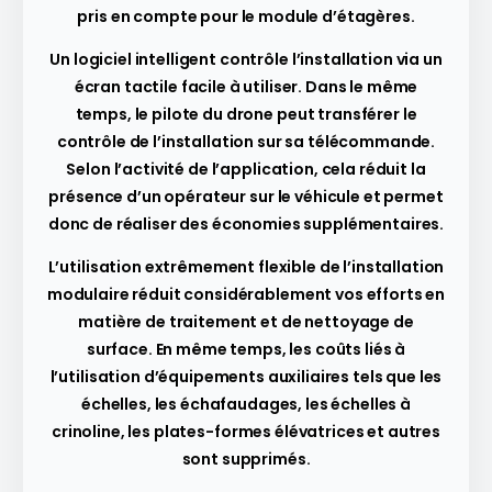
pris en compte pour le module d’étagères.
Un logiciel intelligent contrôle l’installation via un
écran tactile facile à utiliser. Dans le même
temps, le pilote du drone peut transférer le
contrôle de l’installation sur sa télécommande.
Selon l’activité de l’application, cela réduit la
présence d’un opérateur sur le véhicule et permet
donc de réaliser des économies supplémentaires.
L’utilisation extrêmement flexible de l’installation
modulaire réduit considérablement vos efforts en
matière de traitement et de nettoyage de
surface. En même temps, les coûts liés à
l’utilisation d’équipements auxiliaires tels que les
échelles, les échafaudages, les échelles à
crinoline, les plates-formes élévatrices et autres
sont supprimés.